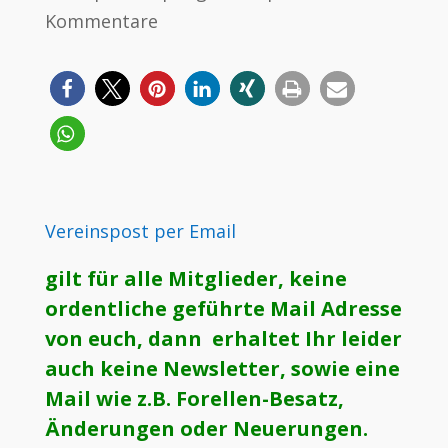
Kommentare
Vereinspost per Email
gilt für alle Mitglieder, keine
ordentliche geführte Mail Adresse
von euch, dann erhaltet Ihr leider
auch keine Newsletter, sowie eine
Mail wie z.B. Forellen-Besatz,
Änderungen oder Neuerungen.