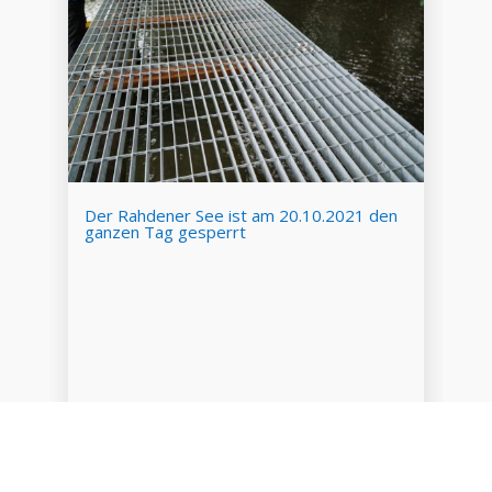
Der Rahdener See ist am 20.10.2021 den
ganzen Tag gesperrt