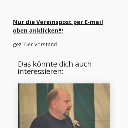
Nur die Vereinspost per E-mail
oben anklicken!!!
gez. Der Vorstand
Das könnte dich auch
interessieren: