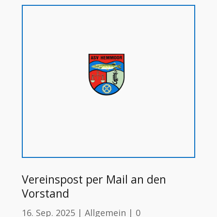
Vereinspost per Mail an den
Vorstand
16. Sep. 2025
|
Allgemein
|
0