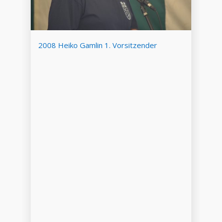
2008 Heiko Gamlin 1. Vorsitzender