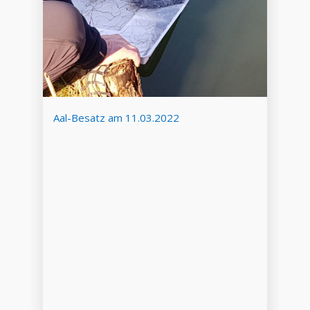
Aal-Besatz am 11.03.2022