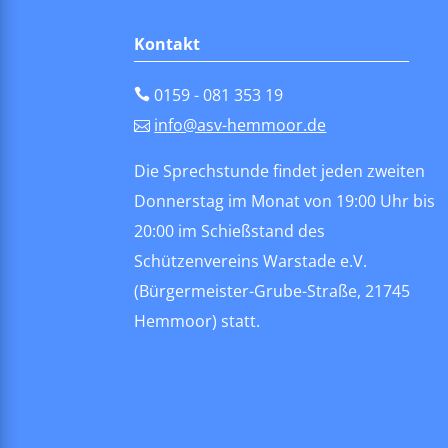
Kontakt
0159 - 081 353 19
info@asv-hemmoor.de
Die Sprechstunde findet jeden zweiten
Donnerstag im Monat von 19:00 Uhr bis
20:00 im
Schießstand des
Schützenvereins Warstade e.V.
(Bürgermeister-Grube-Straße, 21745
Hemmoor)
statt.