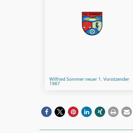
Wilfried Sommer neuer 1. Vorsitzender
1987