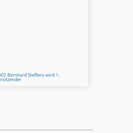
02 Bernhard Steffens wird 1.
rsitzender