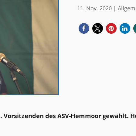
11. Nov. 2020
|
Allgem
. Vorsitzenden des ASV-Hemmoor gewählt. He