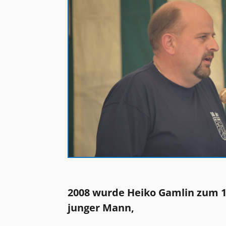
2008 wurde Heiko Gamlin zum 1
junger Mann,