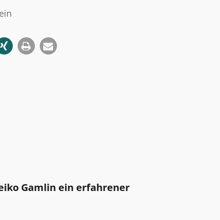
ein
iko Gamlin ein erfahrener