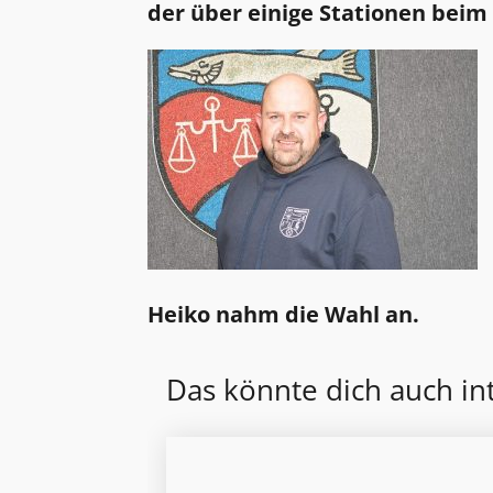
der über
einige Stationen beim
Heiko nahm die Wahl an.
Das könnte dich auch in