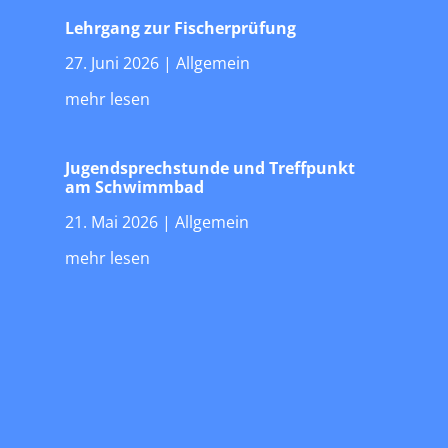
Lehrgang zur Fischerprüfung
27. Juni 2026
|
Allgemein
mehr lesen
Jugendsprechstunde und Treffpunkt
am Schwimmbad
21. Mai 2026
|
Allgemein
mehr lesen